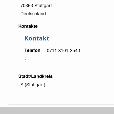
70363
Stuttgart
Deutschland
Kontakte
Kontakt
Telefon
0711 8101-3543
Stadt/Landkreis
S (Stuttgart)