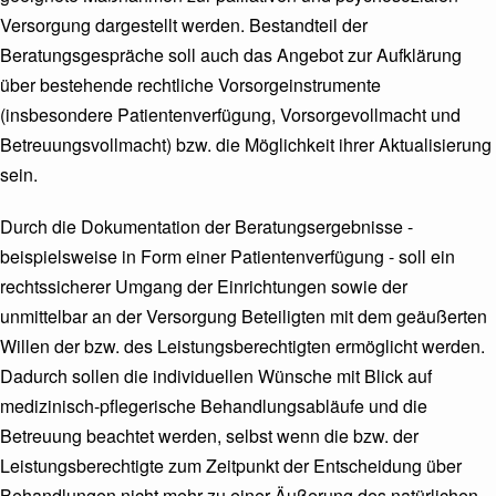
Versorgung dargestellt werden. Bestandteil der
Beratungsgespräche soll auch das Angebot zur Aufklärung
über bestehende rechtliche Vorsorgeinstrumente
(insbesondere Patientenverfügung, Vorsorgevollmacht und
Betreuungsvollmacht) bzw. die Möglichkeit ihrer Aktualisierung
sein.
Durch die Dokumentation der Beratungsergebnisse -
beispielsweise in Form einer Patientenverfügung - soll ein
rechtssicherer Umgang der Einrichtungen sowie der
unmittelbar an der Versorgung Beteiligten mit dem geäußerten
Willen der bzw. des Leistungsberechtigten ermöglicht werden.
Dadurch sollen die individuellen Wünsche mit Blick auf
medizinisch-pflegerische Behandlungsabläufe und die
Betreuung beachtet werden, selbst wenn die bzw. der
Leistungsberechtigte zum Zeitpunkt der Entscheidung über
Behandlungen nicht mehr zu einer Äußerung des natürlichen