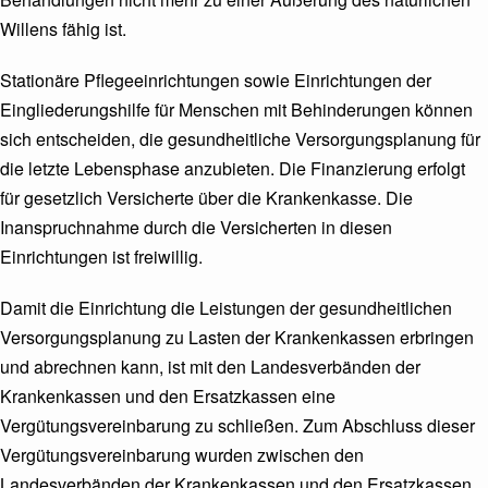
Willens fähig ist.
Stationäre Pflegeeinrichtungen sowie Einrichtungen der
Eingliederungshilfe für Menschen mit Behinderungen können
sich entscheiden, die gesundheitliche Versorgungsplanung für
die letzte Lebensphase anzubieten. Die Finanzierung erfolgt
für gesetzlich Versicherte über die Krankenkasse. Die
Inanspruchnahme durch die Versicherten in diesen
Einrichtungen ist freiwillig.
Damit die Einrichtung die Leistungen der gesundheitlichen
Versorgungsplanung zu Lasten der Krankenkassen erbringen
und abrechnen kann, ist mit den Landesverbänden der
Krankenkassen und den Ersatzkassen eine
Vergütungsvereinbarung zu schließen. Zum Abschluss dieser
Vergütungsvereinbarung wurden zwischen den
Landesverbänden der Krankenkassen und den Ersatzkassen