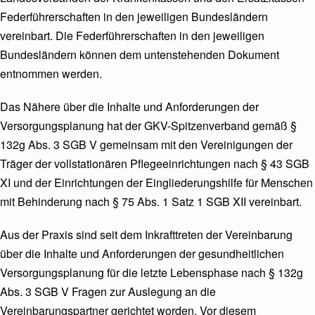
Federführerschaften in den jeweiligen Bundesländern
vereinbart. Die Federführerschaften in den jeweiligen
Bundesländern können dem untenstehenden Dokument
entnommen werden.
Das Nähere über die Inhalte und Anforderungen der
Versorgungsplanung hat der GKV-Spitzenverband gemäß §
132g Abs. 3 SGB V gemeinsam mit den Vereinigungen der
Träger der vollstationären Pflegeeinrichtungen nach § 43 SGB
XI und der Einrichtungen der Eingliederungshilfe für Menschen
mit Behinderung nach § 75 Abs. 1 Satz 1 SGB XII vereinbart.
Aus der Praxis sind seit dem Inkrafttreten der Vereinbarung
über die Inhalte und Anforderungen der gesundheitlichen
Versorgungsplanung für die letzte Lebensphase nach § 132g
Abs. 3 SGB V Fragen zur Auslegung an die
Vereinbarungspartner gerichtet worden. Vor diesem