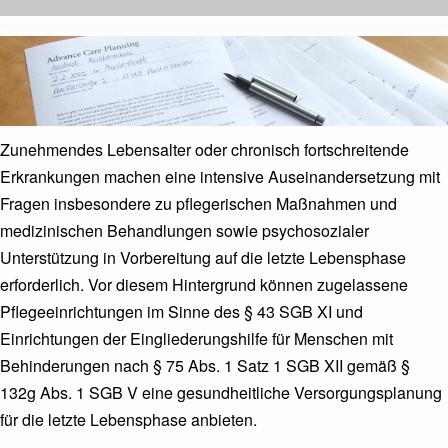
Kopfbild
Zunehmendes Lebensalter oder chronisch fortschreitende
Erkrankungen machen eine intensive Auseinandersetzung mit
Fragen insbesondere zu pflegerischen Maßnahmen und
medizinischen Behandlungen sowie psychosozialer
Unterstützung in Vorbereitung auf die letzte Lebensphase
erforderlich. Vor diesem Hintergrund können zugelassene
Pflegeeinrichtungen im Sinne des § 43 SGB XI und
Einrichtungen der Eingliederungshilfe für Menschen mit
Behinderungen nach § 75 Abs. 1 Satz 1 SGB XII gemäß §
132g Abs. 1 SGB V eine gesundheitliche Versorgungsplanung
für die letzte Lebensphase anbieten.