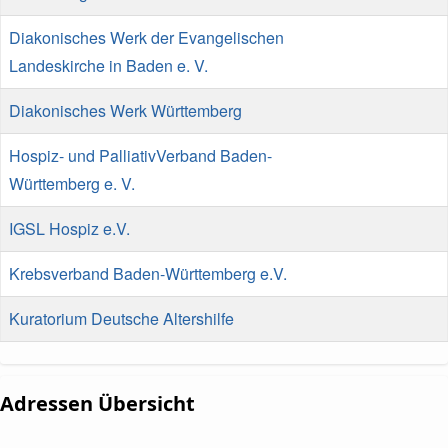
Diakonisches Werk der Evangelischen
Landeskirche in Baden e. V.
Diakonisches Werk Württemberg
Hospiz- und PalliativVerband Baden-
Württemberg e. V.
IGSL Hospiz e.V.
Krebsverband Baden-Württemberg e.V.
Kuratorium Deutsche Altershilfe
Adressen Übersicht