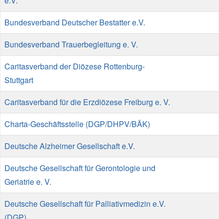
e.V.
Bundesverband Deutscher Bestatter e.V.
Bundesverband Trauerbegleitung e. V.
Caritasverband der Diözese Rottenburg-
Stuttgart
Caritasverband für die Erzdiözese Freiburg e. V.
Charta-Geschäftsstelle (DGP/DHPV/BÄK)
Deutsche Alzheimer Gesellschaft e.V.
Deutsche Gesellschaft für Gerontologie und
Geriatrie e. V.
Deutsche Gesellschaft für Palliativmedizin e.V.
(DGP)