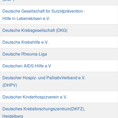
Deutsche Gesellschaft für Suizidprävention -
Hilfe in Lebenskrisen e.V.
Deutsche Krebsgesellschaft (DKG)
Deutsche Krebshilfe e.V.
Deutsche Rheuma-Liga
Deutschen AIDS-Hilfe e.V
Deutscher Hospiz- und PalliativVerband e.V.
(DHPV)
Deutscher Kinderhospizverein e.V.
Deutsches Krebsforschungszentrum(DKFZ),
Heidelberg