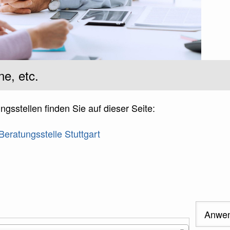
ne, etc.
gsstellen finden Sie auf dieser Seite:
eratungsstelle Stuttgart