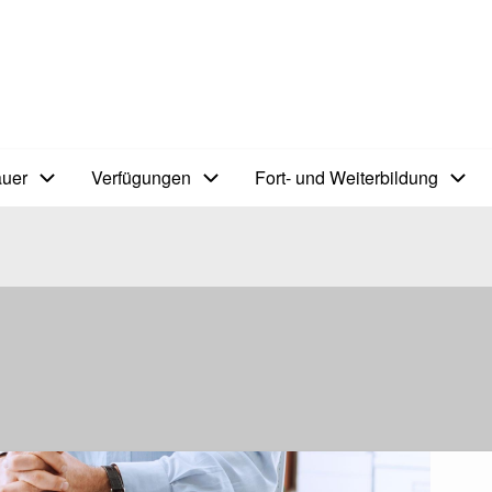
auer
Verfügungen
Fort- und Weiterbildung