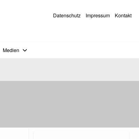
Datenschutz
Impressum
Kontakt
Medien