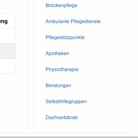
Brückenpflege
ung
Ambulante Pflegedienste
Pflegestützpunkte
Apotheken
Physiotherapie
Beratungen
Selbsthilfegruppen
Dachverbände