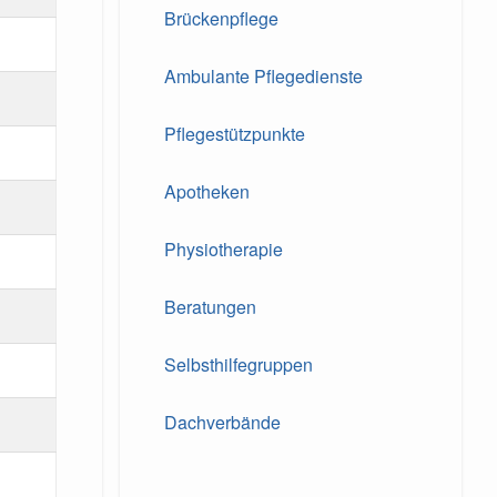
Brückenpflege
Ambulante Pflegedienste
Pflegestützpunkte
Apotheken
Physiotherapie
Beratungen
Selbsthilfegruppen
Dachverbände