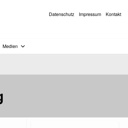
Datenschutz
Impressum
Kontakt
Medien
g