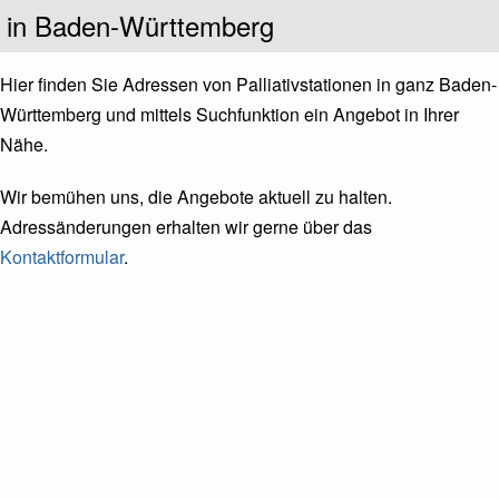
Untertitel
in Baden-Württemberg
Hier finden Sie Adressen von Palliativstationen in ganz Baden-
Württemberg und mittels Suchfunktion ein Angebot in Ihrer
Nähe.
Wir bemühen uns, die Angebote aktuell zu halten.
Adressänderungen erhalten wir gerne über das
Kontaktformular
.