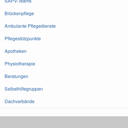
SAPV-Teams
Brückenpflege
Ambulante Pflegedienste
Pflegestützpunkte
Apotheken
Physiotherapie
Beratungen
Selbsthilfegruppen
Dachverbände