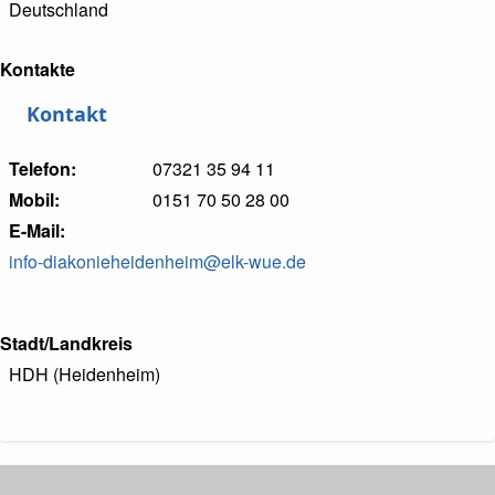
Deutschland
Kontakte
Kontakt
Telefon
07321 35 94 11
Mobil
0151 70 50 28 00
E-Mail
info-diakonieheidenheim@elk-wue.de
Stadt/Landkreis
HDH (Heidenheim)