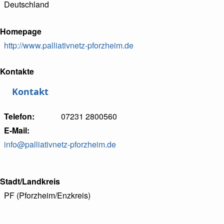
Deutschland
Homepage
http://www.palliativnetz-pforzheim.de
Kontakte
Kontakt
Telefon
07231 2800560
E-Mail
info@palliativnetz-pforzheim.de
Stadt/Landkreis
PF (Pforzheim/Enzkreis)