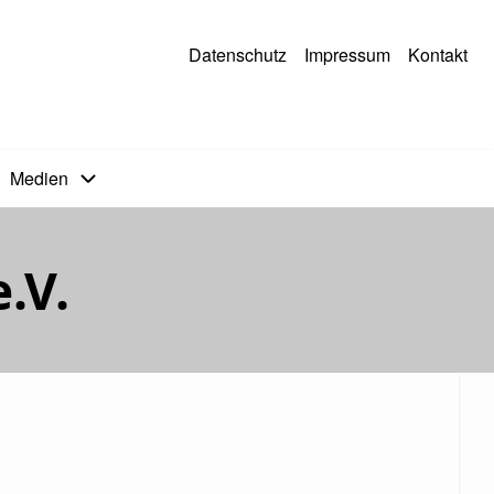
Datenschutz
Impressum
Kontakt
Medien
.V.