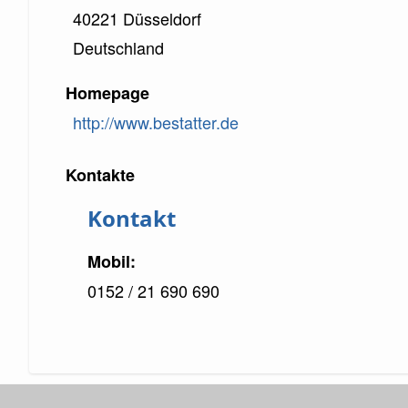
40221
Düsseldorf
Deutschland
Homepage
http://www.bestatter.de
Kontakte
Kontakt
Mobil
0152 / 21 690 690