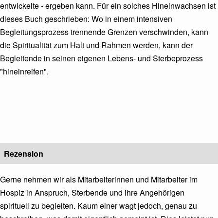
entwickelte - ergeben kann. Für ein solches Hineinwachsen ist
dieses Buch geschrieben: Wo in einem intensiven
Begleitungsprozess trennende Grenzen verschwinden, kann
die Spiritualität zum Halt und Rahmen werden, kann der
Begleitende in seinen eigenen Lebens- und Sterbeprozess
"hineinreifen".
Rezension
Gerne nehmen wir als Mitarbeiterinnen und Mitarbeiter im
Hospiz in Anspruch, Sterbende und ihre Angehörigen
spirituell zu begleiten. Kaum einer wagt jedoch, genau zu