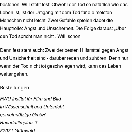
bestehen. Will stellt fest: Obwohl der Tod so natürlich wie das
Leben ist, ist der Umgang mit dem Tod für die meisten
Menschen nicht leicht. Zwei Gefühle spielen dabei die
Hauptrolle: Angst und Unsicherheit. Die Folge daraus: „Über
den Tod spricht man nicht”. Willi schon.
Denn fest steht auch: Zwei der besten Hilfsmittel gegen Angst
und Unsicherheit sind - darüber reden und zuhören. Denn nur
wenn der Tod nicht tot geschwiegen wird, kann das Leben
weiter gehen.
Bestellungen
FWU Institut für Film und Bild
in Wissenschaft und Unterricht
gemeinnützige GmbH
Bavariafilmplatz 3
82031 Grünwald