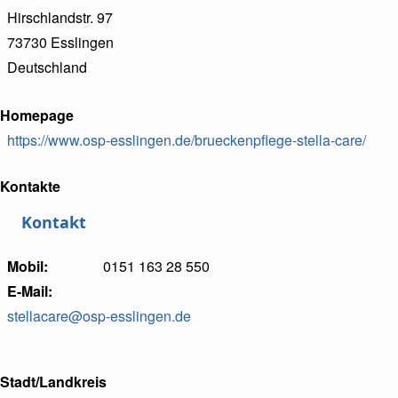
Hirschlandstr. 97
73730
Esslingen
Deutschland
Homepage
https://www.osp-esslingen.de/brueckenpflege-stella-care/
Kontakte
Kontakt
Mobil
0151 163 28 550
E-Mail
stellacare@osp-esslingen.de
Stadt/Landkreis