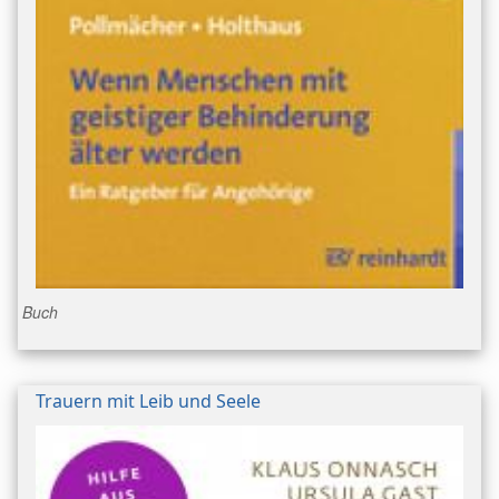
Buch
Trauern mit Leib und Seele
Bild/Umschlag