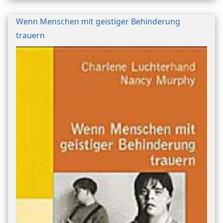
Wenn Menschen mit geistiger Behinderung
trauern
Bild/Umschlag