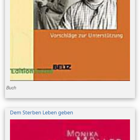
Buch
Dem Sterben Leben geben
Bild/Umschlag