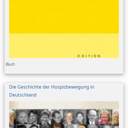
Buch
Die Geschichte der Hospizbewegung in
Deutschland
Bild/Umschlag