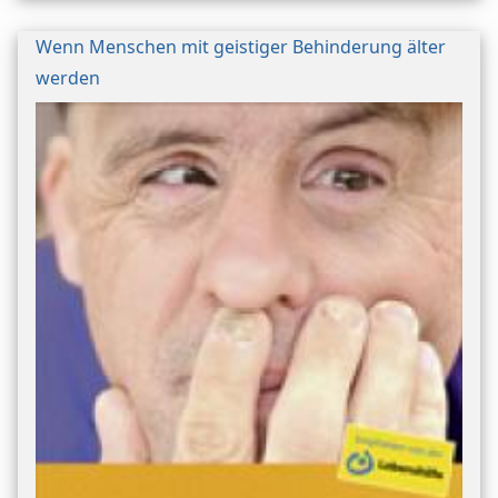
Wenn Menschen mit geistiger Behinderung älter
werden
Bild/Umschlag