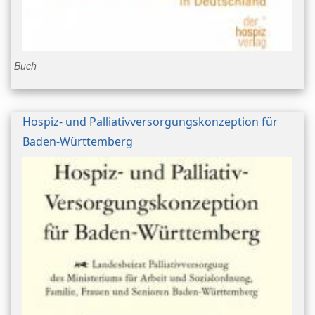
Buch
Hospiz- und Palliativversorgungskonzeption für
Baden-Württemberg
Bild/Umschlag