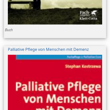
Buch
Palliative Pflege von Menschen mit Demenz
Bild/Umschlag