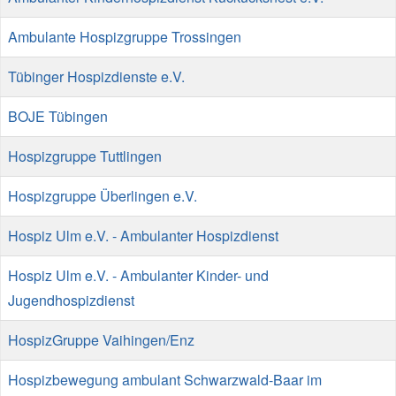
Ambulante Hospizgruppe Trossingen
Tübinger Hospizdienste e.V.
BOJE Tübingen
Hospizgruppe Tuttlingen
Hospizgruppe Überlingen e.V.
Hospiz Ulm e.V. - Ambulanter Hospizdienst
Hospiz Ulm e.V. - Ambulanter Kinder- und
Jugendhospizdienst
HospizGruppe Vaihingen/Enz
Hospizbewegung ambulant Schwarzwald-Baar im