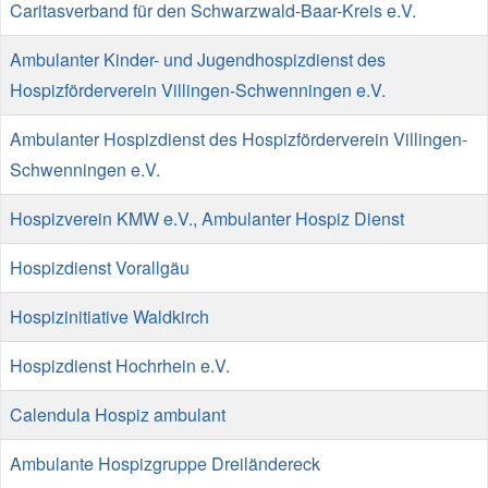
Caritasverband für den Schwarzwald-Baar-Kreis e.V.
Ambulanter Kinder- und Jugendhospizdienst des
Hospizförderverein Villingen-Schwenningen e.V.
Ambulanter Hospizdienst des Hospizförderverein Villingen-
Schwenningen e.V.
Hospizverein KMW e.V., Ambulanter Hospiz Dienst
Hospizdienst Vorallgäu
Hospizinitiative Waldkirch
Hospizdienst Hochrhein e.V.
Calendula Hospiz ambulant
Ambulante Hospizgruppe Dreiländereck