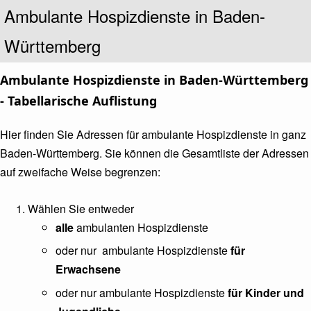
Untertitel
Ambulante Hospizdienste in Baden-
Württemberg
Ambulante Hospizdienste in Baden-Württemberg
- Tabellarische Auflistung
Hier finden Sie Adressen für ambulante Hospizdienste in ganz
Baden-Württemberg. Sie können die Gesamtliste der Adressen
auf zweifache Weise begrenzen:
Wählen Sie entweder
alle
ambulanten Hospizdienste
oder nur ambulante Hospizdienste
für
Erwachsene
oder nur ambulante Hospizdienste
für Kinder und