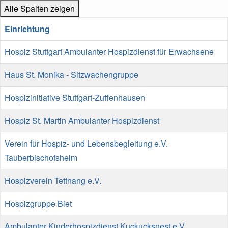
Alle Spalten zeigen
Einrichtung
Hospiz Stuttgart Ambulanter Hospizdienst für Erwachsene
Haus St. Monika - Sitzwachengruppe
Hospizinitiative Stuttgart-Zuffenhausen
Hospiz St. Martin Ambulanter Hospizdienst
Verein für Hospiz- und Lebensbegleitung e.V.
Tauberbischofsheim
Hospizverein Tettnang e.V.
Hospizgruppe Biet
Ambulanter Kinderhospizdienst Kuckucksnest e.V.