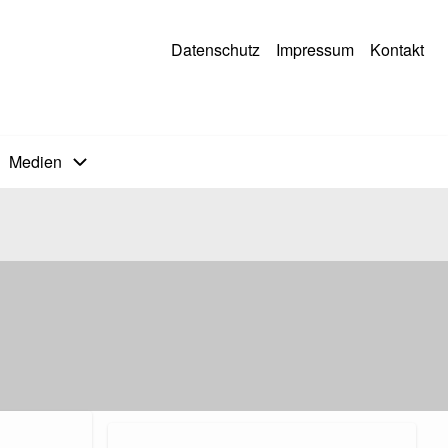
Datenschutz
Impressum
Kontakt
Medien