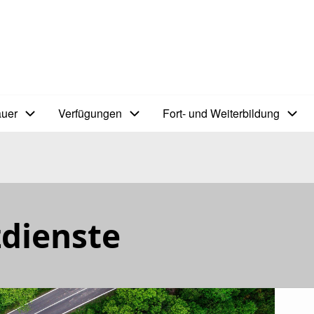
auer
Verfügungen
Fort- und Weiterbildung
dienste