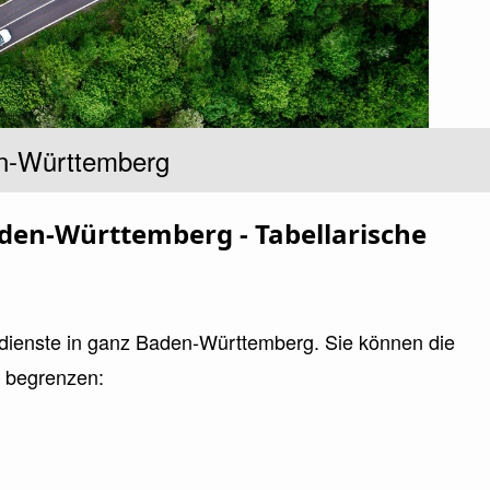
en-Württemberg
den-Württemberg - Tabellarische
zdienste in ganz Baden-Württemberg. Sie können die
e begrenzen: